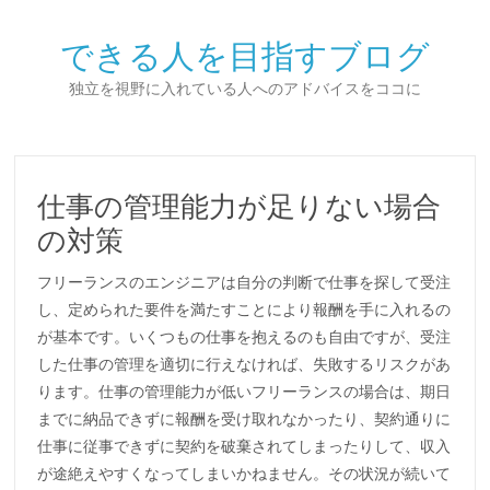
できる人を目指すブログ
独立を視野に入れている人へのアドバイスをココに
仕事の管理能力が足りない場合
の対策
フリーランスのエンジニアは自分の判断で仕事を探して受注
し、定められた要件を満たすことにより報酬を手に入れるの
が基本です。いくつもの仕事を抱えるのも自由ですが、受注
した仕事の管理を適切に行えなければ、失敗するリスクがあ
ります。仕事の管理能力が低いフリーランスの場合は、期日
までに納品できずに報酬を受け取れなかったり、契約通りに
仕事に従事できずに契約を破棄されてしまったりして、収入
が途絶えやすくなってしまいかねません。その状況が続いて