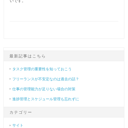
いです。
最新記事はこちら
タスク管理の重要性を知っておこう
フリーランスが不安定なのは過去の話？
仕事の管理能力が足りない場合の対策
進捗管理とスケジュール管理も忘れずに
カテゴリー
サイト