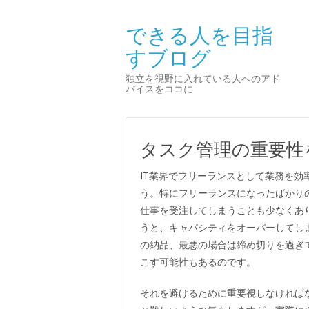
できる人を目指
すブログ
独立を視野に入れている人へのアド
バイスをココに
タスク管理の重要性
IT業界でフリーランスとして業務を
う。特にフリーランスになったばかり
仕事を受注してしまうことも少なくあ
うと、キャパシティをオーバーしてし
の納品、最悪の場合は締め切りを過ぎ
こす可能性もあるのです。
それを避けるために重要視しなければ